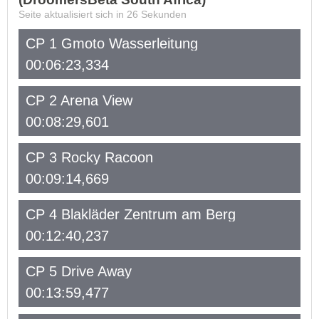
Seite aktualisiert sich in
26
Sekunden
CP 1 Gmoto Wasserleitung
00:06:23,334
CP 2 Arena View
00:08:29,601
CP 3 Rocky Racoon
00:09:14,669
CP 4 Blakläder Zentrum am Berg
00:12:40,237
CP 5 Drive Away
00:13:59,477