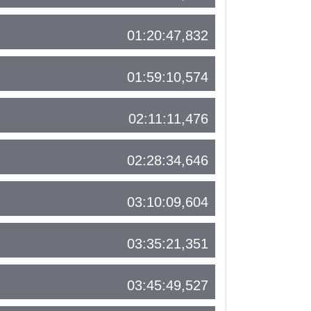
01:20:47,832
01:59:10,574
02:11:11,476
02:28:34,646
03:10:09,604
03:35:21,351
03:45:49,527