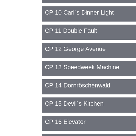
CP 10 Carl´s Dinner Light
CP 11 Double Fault
CP 12 George Avenue
CP 13 Speedweek Machine
CP 14 Dornröschenwald
CP 15 Devil´s Kitchen
CP 16 Elevator