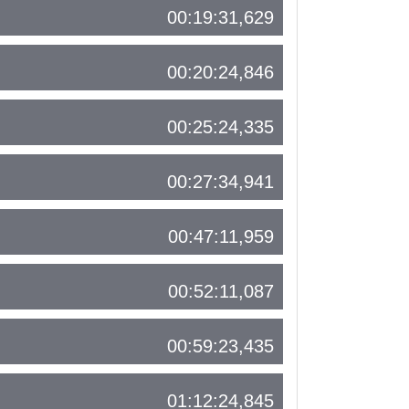
00:19:31,629
00:20:24,846
00:25:24,335
00:27:34,941
00:47:11,959
00:52:11,087
00:59:23,435
01:12:24,845