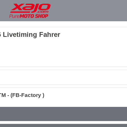
 Livetiming Fahrer
 - (FB-Factory )