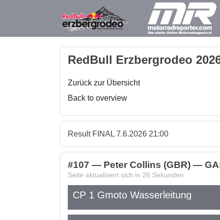
RedBull Erzbergrodeo 2026
Zurück zur Übersicht
Back to overview
Result FINAL 7.6.2026 21:00
#107 — Peter Collins (GBR) — GA
Seite aktualisiert sich in
26
Sekunden
CP 1 Gmoto Wasserleitung