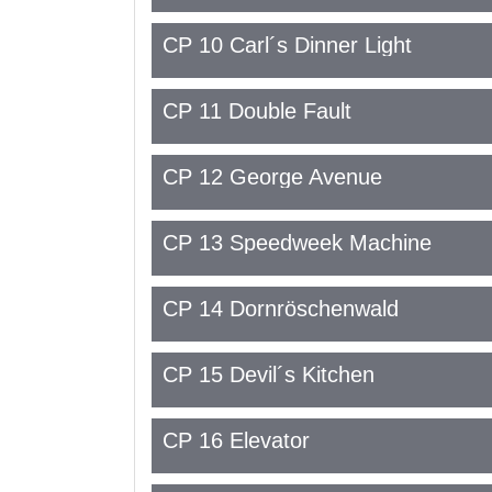
CP 10 Carl´s Dinner Light
CP 11 Double Fault
CP 12 George Avenue
CP 13 Speedweek Machine
CP 14 Dornröschenwald
CP 15 Devil´s Kitchen
CP 16 Elevator