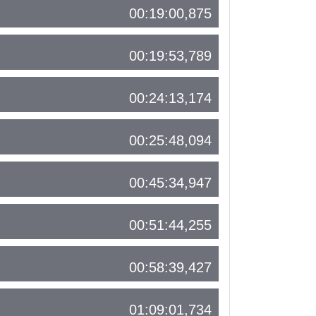
00:19:00,875
00:19:53,789
00:24:13,174
00:25:48,094
00:45:34,947
00:51:44,255
00:58:39,427
01:09:01,734