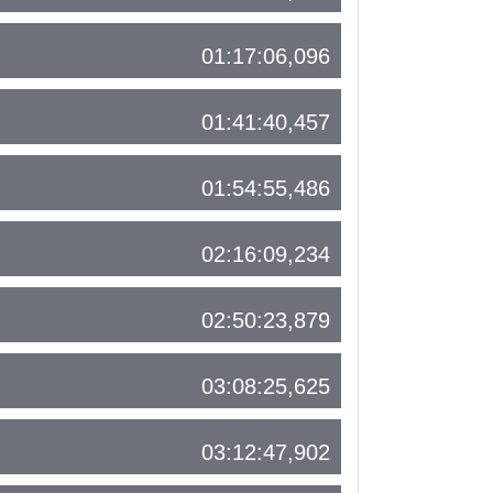
01:17:06,096
01:41:40,457
01:54:55,486
02:16:09,234
02:50:23,879
03:08:25,625
03:12:47,902