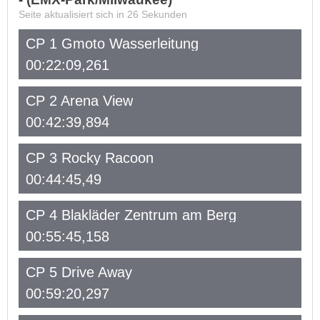
Seite aktualisiert sich in
26
Sekunden
CP 1 Gmoto Wasserleitung
00:22:09,261
CP 2 Arena View
00:42:39,894
CP 3 Rocky Racoon
00:44:45,49
CP 4 Blakläder Zentrum am Berg
00:55:45,158
CP 5 Drive Away
00:59:20,297