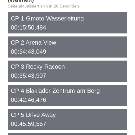
Seite aktualisiert sich in
26
Sekunden
CP 1 Gmoto Wasserleitung
00:15:50,484
CP 2 Arena View
00:34:43,049
CP 3 Rocky Racoon
00:35:43,907
CP 4 Blakläder Zentrum am Berg
00:42:46,476
CP 5 Drive Away
00:45:59,557