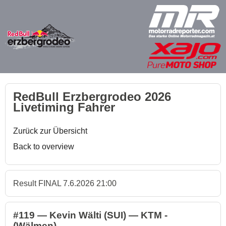
RedBull Erzbergrodeo 2026
Livetiming Fahrer
Zurück zur Übersicht
Back to overview
Result FINAL 7.6.2026 21:00
#119 — Kevin Wälti (SUI) — KTM -
(Wälmen)