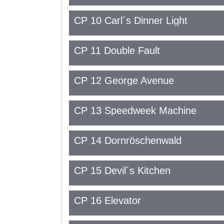
CP 10 Carl´s Dinner Light
CP 11 Double Fault
CP 12 George Avenue
CP 13 Speedweek Machine
CP 14 Dornröschenwald
CP 15 Devil´s Kitchen
CP 16 Elevator