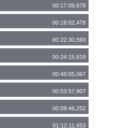
00:17:09,678
00:18:02,478
00:22:30,593
00:24:15,819
00:49:05,067
00:53:57,907
00:59:46,252
01:12:11,653