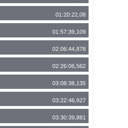
01:20:22,08
01:57:39,109
02:06:44,878
02:26:06,562
03:08:38,135
03:22:46,927
03:30:39,881