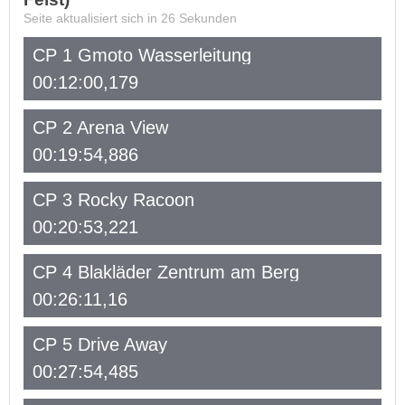
Seite aktualisiert sich in
26
Sekunden
CP 1 Gmoto Wasserleitung
00:12:00,179
CP 2 Arena View
00:19:54,886
CP 3 Rocky Racoon
00:20:53,221
CP 4 Blakläder Zentrum am Berg
00:26:11,16
CP 5 Drive Away
00:27:54,485