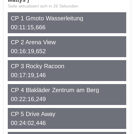
Seite aktualisiert sich in
26
Sekunden
CP 1 Gmoto Wasserleitung
00:11:15,666
CP 2 Arena View
00:16:19,652
CP 3 Rocky Racoon
00:17:19,146
CP 4 Blakläder Zentrum am Berg
00:22:16,249
CP 5 Drive Away
00:24:02,446