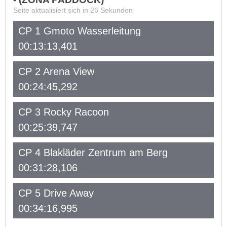
Seite aktualisiert sich in
26
Sekunden
CP 1 Gmoto Wasserleitung
00:13:13,401
CP 2 Arena View
00:24:45,292
CP 3 Rocky Racoon
00:25:39,747
CP 4 Blakläder Zentrum am Berg
00:31:28,106
CP 5 Drive Away
00:34:16,995