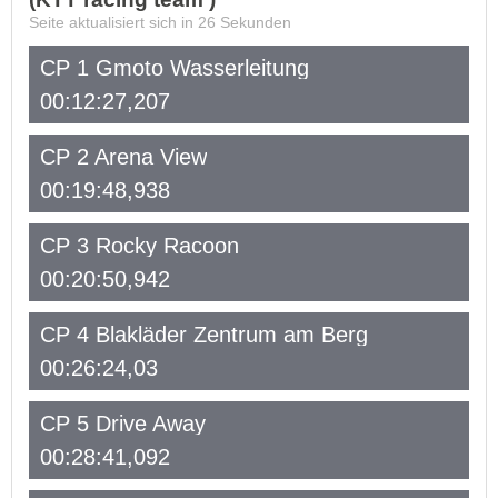
Seite aktualisiert sich in
26
Sekunden
CP 1 Gmoto Wasserleitung
00:12:27,207
CP 2 Arena View
00:19:48,938
CP 3 Rocky Racoon
00:20:50,942
CP 4 Blakläder Zentrum am Berg
00:26:24,03
CP 5 Drive Away
00:28:41,092