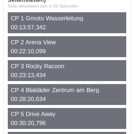
Seite aktualisiert sich in
26
Sekunden
CP 1 Gmoto Wasserleitung
00:13:57,342
CP 2 Arena View
00:22:10,099
CP 3 Rocky Racoon
00:23:13,434
CP 4 Blakläder Zentrum am Berg
00:28:20,634
CP 5 Drive Away
00:30:20,796