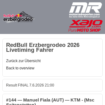
RedBull Erzbergrodeo 2026
Livetiming Fahrer
Zurück zur Übersicht
Back to overview
Result FINAL 7.6.2026 21:00
#144 — Manuel Fiala (AUT) — KTM - (Msc
Seitenstetten)