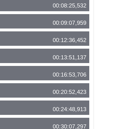
00:08:25,532
00:09:07,959
00:12:36,452
00:13:51,137
00:16:53,706
00:20:52,423
00:24:48,913
00:30:07,297