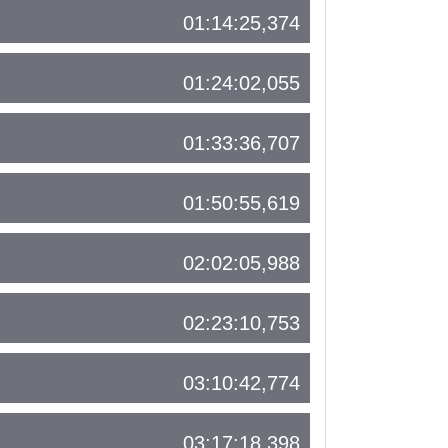
01:14:25,374
01:24:02,055
01:33:36,707
01:50:55,619
02:02:05,988
02:23:10,753
03:10:42,774
03:17:18,398