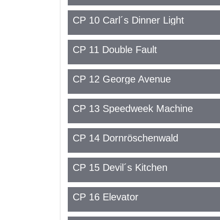
CP 10 Carl´s Dinner Light
CP 11 Double Fault
CP 12 George Avenue
CP 13 Speedweek Machine
CP 14 Dornröschenwald
CP 15 Devil´s Kitchen
CP 16 Elevator