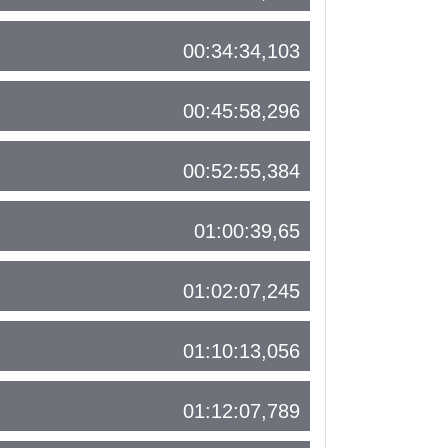
00:34:34,103
00:45:58,296
00:52:55,384
01:00:39,65
01:02:07,245
01:10:13,056
01:12:07,789