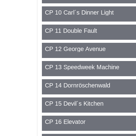
CP 10 Carl´s Dinner Light
CP 11 Double Fault
CP 12 George Avenue
CP 13 Speedweek Machine
CP 14 Dornröschenwald
CP 15 Devil´s Kitchen
CP 16 Elevator