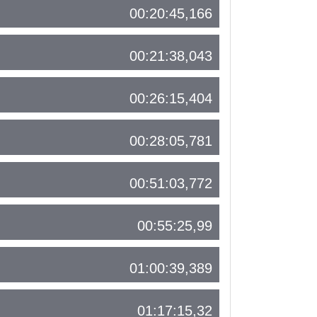
00:20:45,166
00:21:38,043
00:26:15,404
00:28:05,781
00:51:03,772
00:55:25,99
01:00:39,389
01:17:15,32