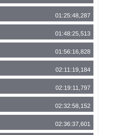
01:25:48,287
01:48:25,513
01:56:16,828
02:11:19,184
02:19:11,797
02:32:58,152
02:36:37,601