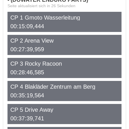
Seite aktualisiert sich in
26
Sekunden
CP 1 Gmoto Wasserleitung
00:15:09,444
CP 2 Arena View
00:27:39,959
CP 3 Rocky Racoon
00:28:46,585
CP 4 Blakläder Zentrum am Berg
00:35:19,564
CP 5 Drive Away
00:37:39,741