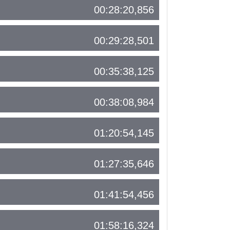
00:28:20,856
00:29:28,501
00:35:38,125
00:38:08,984
01:20:54,145
01:27:35,646
01:41:54,456
01:58:16,324