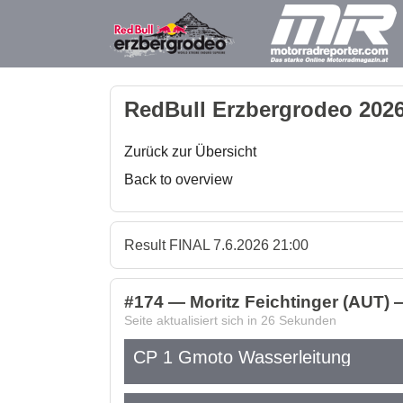
RedBull Erzbergrodeo 2026
Zurück zur Übersicht
Back to overview
Result FINAL 7.6.2026 21:00
#174 — Moritz Feichtinger (AUT) 
Seite aktualisiert sich in
26
Sekunden
CP 1 Gmoto Wasserleitung