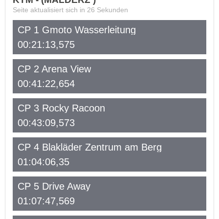
Seite aktualisiert sich in
26
Sekunden
CP 1 Gmoto Wasserleitung
00:21:13,575
CP 2 Arena View
00:41:22,654
CP 3 Rocky Racoon
00:43:09,573
CP 4 Blakläder Zentrum am Berg
01:04:06,35
CP 5 Drive Away
01:07:47,569