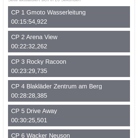
CP 1 Gmoto Wasserleitung
00:15:54,922
CP 2 Arena View
00:22:32,262
CP 3 Rocky Racoon
00:23:29,735
CP 4 Blakläder Zentrum am Berg
00:28:28,385
CP 5 Drive Away
00:30:25,501
CP 6 Wacker Neuson