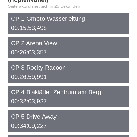
Seite aktualisiert sich in
26
Sekunden
CP 1 Gmoto Wasserleitung
00:15:53,498
CP 2 Arena View
00:26:03,357
CP 3 Rocky Racoon
00:26:59,991
CP 4 Blakläder Zentrum am Berg
00:32:03,927
CP 5 Drive Away
00:34:09,227