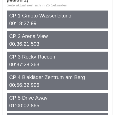
Seite aktualisiert sich in
26
Sekunden
CP 1 Gmoto Wasserleitung
00:18:27,99
CP 2 Arena View
00:36:21,503
CP 3 Rocky Racoon
00:37:28,363
CP 4 Blakläder Zentrum am Berg
00:56:32,996
CP 5 Drive Away
01:00:02,865