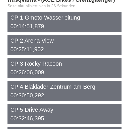
Seite aktualisiert sich in
26
Sekunden
CP 1 Gmoto Wasserleitung
00:14:51,879
CP 2 Arena View
00:25:11,902
CP 3 Rocky Racoon
00:26:06,009
CP 4 Blakläder Zentrum am Berg
00:30:50,292
CP 5 Drive Away
00:32:46,395