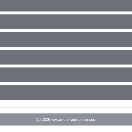
(C) 2026
www.motorradreporter.com