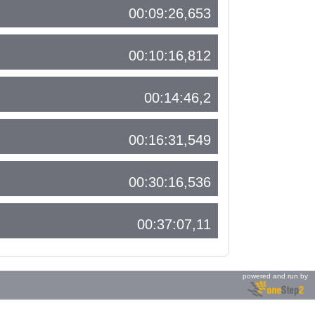
00:09:26,653
00:10:16,812
00:14:46,2
00:16:31,549
00:30:16,536
00:37:07,11
powered and run by