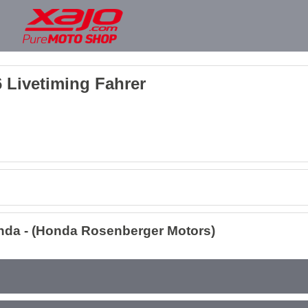
 Livetiming Fahrer
nda - (Honda Rosenberger Motors)