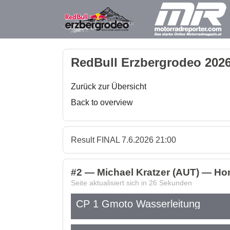
RedBull Erzbergrodeo 2026
Zurück zur Übersicht
Back to overview
Result FINAL 7.6.2026 21:00
#2 — Michael Kratzer (AUT) — Ho
Seite aktualisiert sich in
26
Sekunden
CP 1 Gmoto Wasserleitung