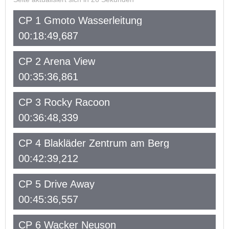
CP 1 Gmoto Wasserleitung
00:18:49,687
CP 2 Arena View
00:35:36,861
CP 3 Rocky Racoon
00:36:48,339
CP 4 Blakläder Zentrum am Berg
00:42:39,212
CP 5 Drive Away
00:45:36,557
CP 6 Wacker Neuson