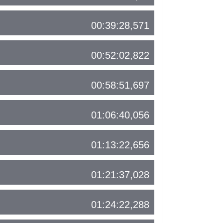
00:39:28,571
00:52:02,822
00:58:51,697
01:06:40,056
01:13:22,656
01:21:37,028
01:24:22,288