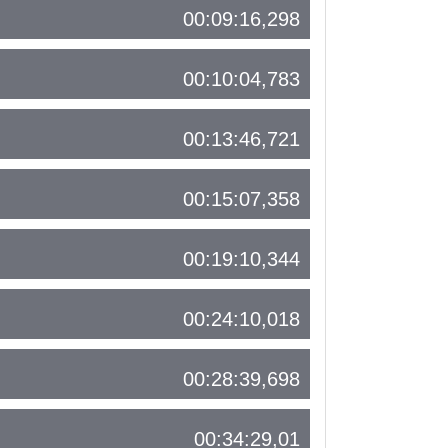
00:09:16,298
00:10:04,783
00:13:46,721
00:15:07,358
00:19:10,344
00:24:10,018
00:28:39,698
00:34:29,01