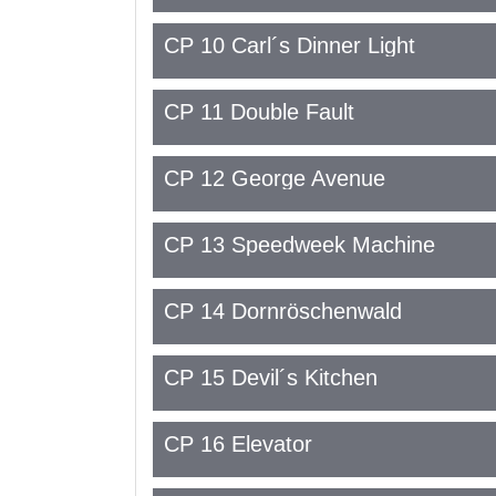
CP 10 Carl´s Dinner Light
CP 11 Double Fault
CP 12 George Avenue
CP 13 Speedweek Machine
CP 14 Dornröschenwald
CP 15 Devil´s Kitchen
CP 16 Elevator