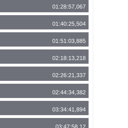
01:28:57,067
01:40:25,504
01:51:03,885
02:18:13,218
02:26:21,337
02:44:34,382
03:34:41,894
03:47:58,12