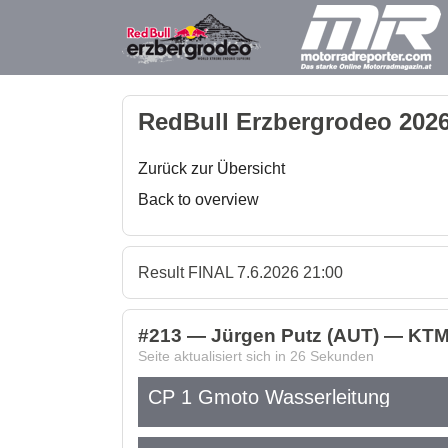
RedBull Erzbergrodeo 2026
Zurück zur Übersicht
Back to overview
Result FINAL 7.6.2026 21:00
#213 — Jürgen Putz (AUT) — KTM 
Seite aktualisiert sich in
26
Sekunden
CP 1 Gmoto Wasserleitung