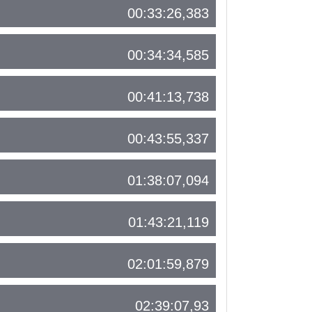
00:33:26,383
00:34:34,585
00:41:13,738
00:43:55,337
01:38:07,094
01:43:21,119
02:01:59,879
02:39:07,93