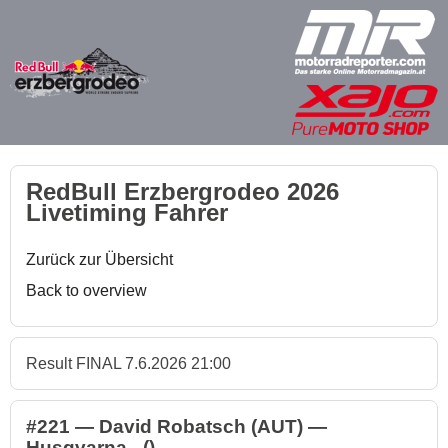
RedBull Erzbergrodeo 2026
Livetiming Fahrer
Zurück zur Übersicht
Back to overview
Result FINAL 7.6.2026 21:00
#221 — David Robatsch (AUT) —
Husqvarna - ()