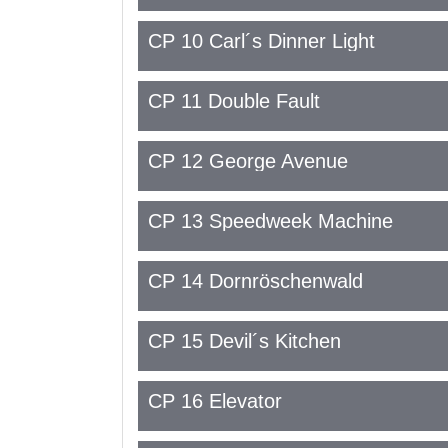
CP 10 Carl´s Dinner Light
CP 11 Double Fault
CP 12 George Avenue
CP 13 Speedweek Machine
CP 14 Dornröschenwald
CP 15 Devil´s Kitchen
CP 16 Elevator