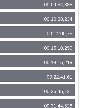
00:09:54,335
00:10:38,234
00:14:00,75
00:15:10,299
00:18:15,219
00:22:41,61
00:26:45,121
00:31:44,528