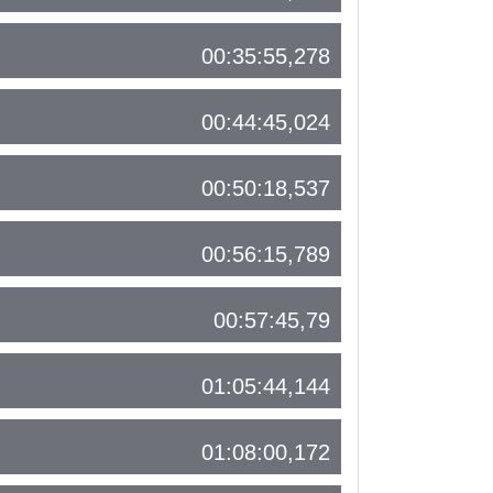
00:35:55,278
00:44:45,024
00:50:18,537
00:56:15,789
00:57:45,79
01:05:44,144
01:08:00,172