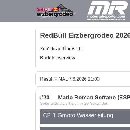
RedBull Erzbergrodeo 2026
Zurück zur Übersicht
Back to overview
Result FINAL 7.6.2026 21:00
#23 — Mario Roman Serrano (ES
Seite aktualisiert sich in
26
Sekunden
CP 1 Gmoto Wasserleitung