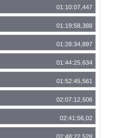
01:10:07,447
01:19:58,388
01:28:34,897
01:44:25,634
01:52:45,561
02:07:12,506
02:41:56,02
02:48:22,528