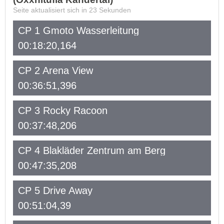
Seite aktualisiert sich in
23
Sekunden
CP 1 Gmoto Wasserleitung
00:18:20,164
CP 2 Arena View
00:36:51,396
CP 3 Rocky Racoon
00:37:48,206
CP 4 Blakläder Zentrum am Berg
00:47:35,208
CP 5 Drive Away
00:51:04,39