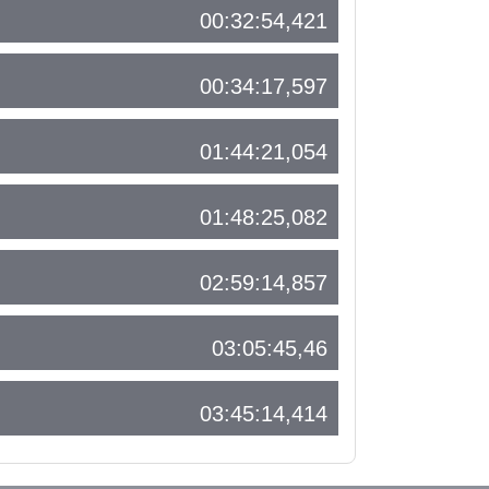
00:32:54,421
00:34:17,597
01:44:21,054
01:48:25,082
02:59:14,857
03:05:45,46
03:45:14,414