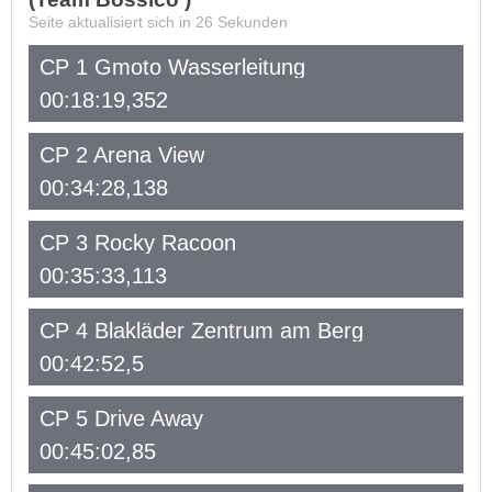
Seite aktualisiert sich in
26
Sekunden
CP 1 Gmoto Wasserleitung
00:18:19,352
CP 2 Arena View
00:34:28,138
CP 3 Rocky Racoon
00:35:33,113
CP 4 Blakläder Zentrum am Berg
00:42:52,5
CP 5 Drive Away
00:45:02,85