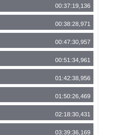
00:37:19,136
00:38:28,971
00:47:30,957
00:51:34,961
01:42:38,956
01:50:26,469
02:18:30,431
03:39:36,169