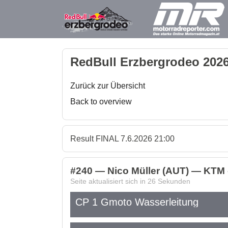
RedBull Erzbergrodeo 2026
Zurück zur Übersicht
Back to overview
Result FINAL 7.6.2026 21:00
#240 — Nico Müller (AUT) — KTM -
Seite aktualisiert sich in
26
Sekunden
CP 1 Gmoto Wasserleitung