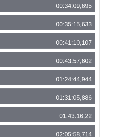
00:34:09,695
00:35:15,633
00:41:10,107
00:43:57,602
01:24:44,944
01:31:05,886
01:43:16,22
02:05:58,714