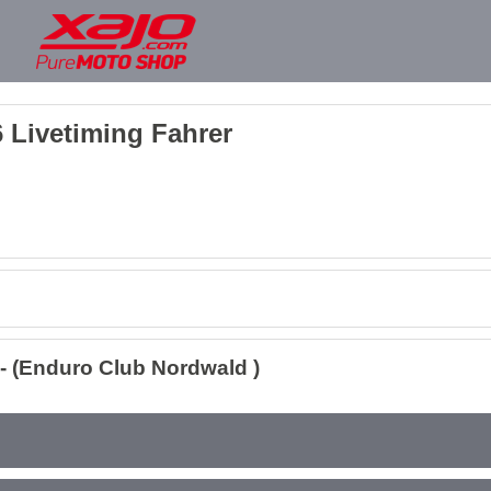
 Livetiming Fahrer
 (Enduro Club Nordwald )