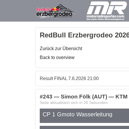
RedBull Erzbergrodeo 2026
Zurück zur Übersicht
Back to overview
Result FINAL 7.6.2026 21:00
#243 — Simon Fölk (AUT) — KTM -
Seite aktualisiert sich in
26
Sekunden
CP 1 Gmoto Wasserleitung