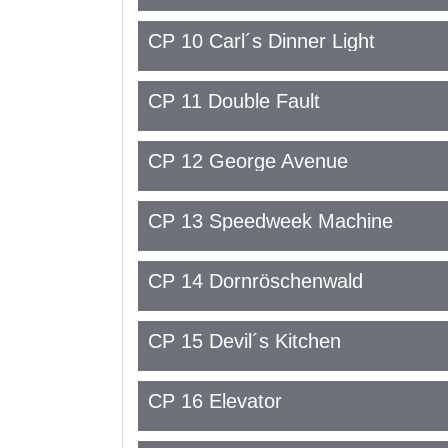
CP 10 Carl´s Dinner Light
CP 11 Double Fault
CP 12 George Avenue
CP 13 Speedweek Machine
CP 14 Dornröschenwald
CP 15 Devil´s Kitchen
CP 16 Elevator