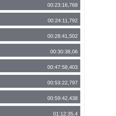
00:23:16,768
00:24:11,792
00:28:41,502
00:30:38,06
00:47:58,403
00:53:22,797
00:59:42,438
01:12:35,4