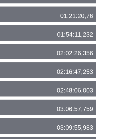
01:21:20,76
01:54:11,232
02:02:26,356
02:16:47,253
02:48:06,003
03:06:57,759
03:09:55,983