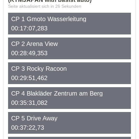
Seite aktualisiert sich in
26
Sekunden
CP 1 Gmoto Wasserleitung
00:17:07,283
CP 2 Arena View
00:28:49,353
CP 3 Rocky Racoon
00:29:51,462
CP 4 Blakläder Zentrum am Berg
00:35:31,082
CP 5 Drive Away
00:37:22,73