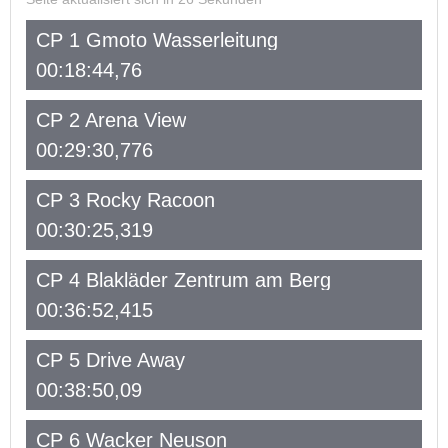
CP 1 Gmoto Wasserleitung
00:18:44,76
CP 2 Arena View
00:29:30,776
CP 3 Rocky Racoon
00:30:25,319
CP 4 Blakläder Zentrum am Berg
00:36:52,415
CP 5 Drive Away
00:38:50,09
CP 6 Wacker Neuson