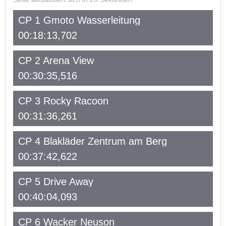
CP 1 Gmoto Wasserleitung
00:18:13,702
CP 2 Arena View
00:30:35,516
CP 3 Rocky Racoon
00:31:36,261
CP 4 Blakläder Zentrum am Berg
00:37:42,622
CP 5 Drive Away
00:40:04,093
CP 6 Wacker Neuson