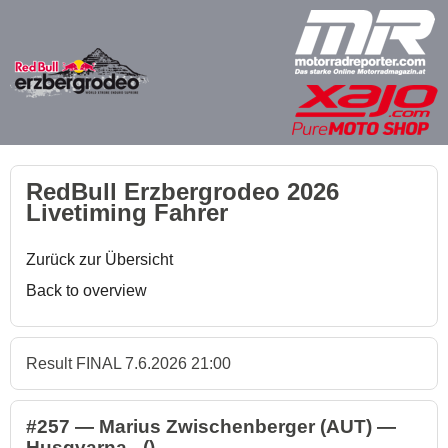
RedBull Erzbergrodeo 2026
Livetiming Fahrer
Zurück zur Übersicht
Back to overview
Result FINAL 7.6.2026 21:00
#257 — Marius Zwischenberger (AUT) —
Husqvarna - ()