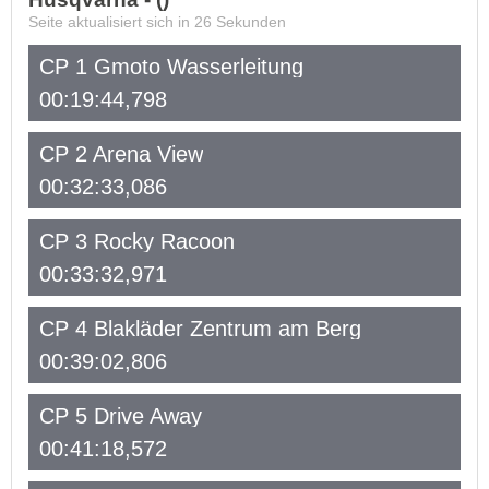
Seite aktualisiert sich in
26
Sekunden
CP 1 Gmoto Wasserleitung
00:19:44,798
CP 2 Arena View
00:32:33,086
CP 3 Rocky Racoon
00:33:32,971
CP 4 Blakläder Zentrum am Berg
00:39:02,806
CP 5 Drive Away
00:41:18,572