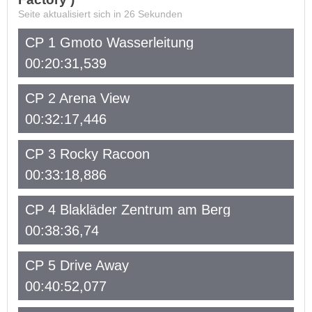
Seite aktualisiert sich in
26
Sekunden
CP 1 Gmoto Wasserleitung
00:20:31,539
CP 2 Arena View
00:32:17,446
CP 3 Rocky Racoon
00:33:18,886
CP 4 Blakläder Zentrum am Berg
00:38:36,74
CP 5 Drive Away
00:40:52,077