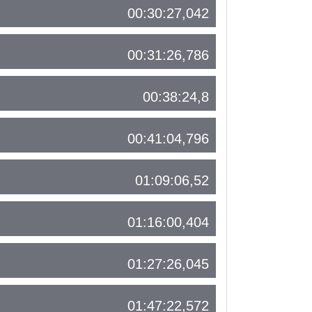
00:30:27,042
00:31:26,786
00:38:24,8
00:41:04,796
01:09:06,52
01:16:00,404
01:27:26,045
01:47:22,572