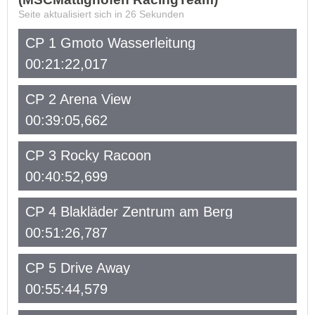
Seite aktualisiert sich in
26
Sekunden
CP 1 Gmoto Wasserleitung
00:21:22,017
CP 2 Arena View
00:39:05,662
CP 3 Rocky Racoon
00:40:52,699
CP 4 Blakläder Zentrum am Berg
00:51:26,787
CP 5 Drive Away
00:55:44,579