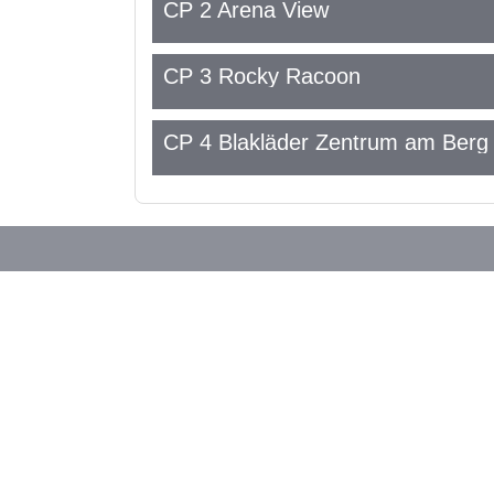
CP 2 Arena View
CP 3 Rocky Racoon
CP 4 Blakläder Zentrum am Berg