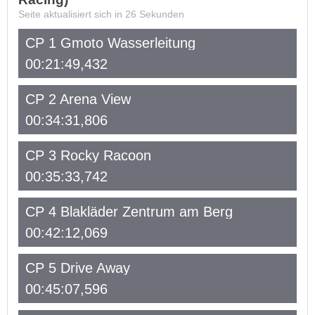
Seite aktualisiert sich in
26
Sekunden
CP 1 Gmoto Wasserleitung
00:21:49,432
CP 2 Arena View
00:34:31,806
CP 3 Rocky Racoon
00:35:33,742
CP 4 Blakläder Zentrum am Berg
00:42:12,069
CP 5 Drive Away
00:45:07,596