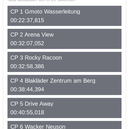
CP 1 Gmoto Wasserleitung
00:22:37,815
CP 2 Arena View
00:32:07,052
CP 3 Rocky Racoon
00:32:58,386
CP 4 Blakläder Zentrum am Berg
00:38:44,394
CP 5 Drive Away
00:40:55,018
CP 6 Wacker Neuson