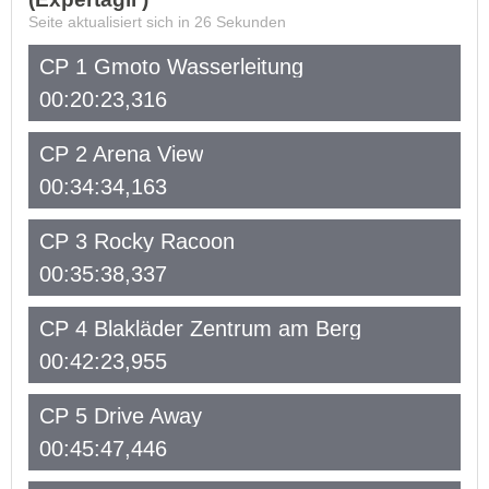
Seite aktualisiert sich in
26
Sekunden
CP 1 Gmoto Wasserleitung
00:20:23,316
CP 2 Arena View
00:34:34,163
CP 3 Rocky Racoon
00:35:38,337
CP 4 Blakläder Zentrum am Berg
00:42:23,955
CP 5 Drive Away
00:45:47,446