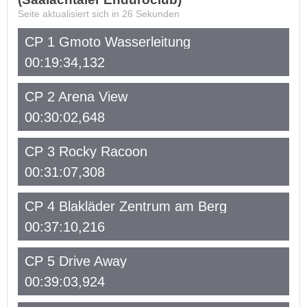
Seite aktualisiert sich in
26
Sekunden
CP 1 Gmoto Wasserleitung
00:19:34,132
CP 2 Arena View
00:30:02,648
CP 3 Rocky Racoon
00:31:07,308
CP 4 Blakläder Zentrum am Berg
00:37:10,216
CP 5 Drive Away
00:39:03,924