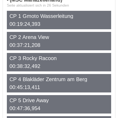
Seite aktualisiert sich in
26
Sekunden
CP 1 Gmoto Wasserleitung
00:19:24,393
CP 2 Arena View
00:37:21,208
CP 3 Rocky Racoon
00:38:32,492
CP 4 Blakläder Zentrum am Berg
00:45:13,411
CP 5 Drive Away
00:47:36,954