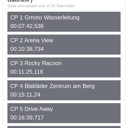
Seite aktualisiert sich in
26
Sekunden
CP 1 Gmoto Wasserleitung
00:07:42,536
CP 2 Arena View
00:10:38,734
CP 3 Rocky Racoon
00:11:25,116
CP 4 Blakläder Zentrum am Berg
00:15:11,24
CP 5 Drive Away
00:16:39,717