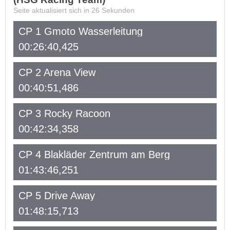
Seite aktualisiert sich in
26
Sekunden
CP 1 Gmoto Wasserleitung
00:26:40,425
CP 2 Arena View
00:40:51,486
CP 3 Rocky Racoon
00:42:34,358
CP 4 Blakläder Zentrum am Berg
01:43:46,251
CP 5 Drive Away
01:48:15,713