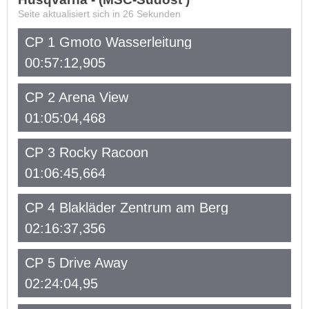
Seite aktualisiert sich in
26
Sekunden
CP 1 Gmoto Wasserleitung
00:57:12,905
CP 2 Arena View
01:05:04,468
CP 3 Rocky Racoon
01:06:45,664
CP 4 Blakläder Zentrum am Berg
02:16:37,356
CP 5 Drive Away
02:24:04,95