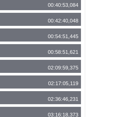
00:40:53,084
00:42:40,048
00:54:51,445
00:58:51,621
02:09:59,375
02:17:05,119
02:36:46,231
03:16:18,373