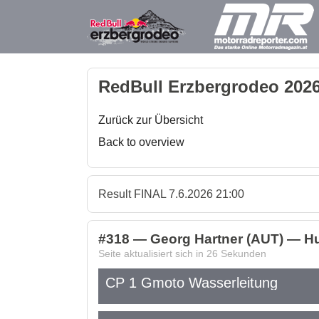
RedBull Erzbergrodeo 2026
Zurück zur Übersicht
Back to overview
Result FINAL 7.6.2026 21:00
#318 — Georg Hartner (AUT) — Hu
Seite aktualisiert sich in
26
Sekunden
CP 1 Gmoto Wasserleitung