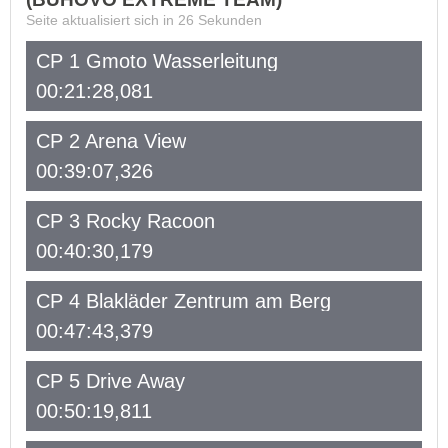
Seite aktualisiert sich in
26
Sekunden
CP 1 Gmoto Wasserleitung
00:21:28,081
CP 2 Arena View
00:39:07,326
CP 3 Rocky Racoon
00:40:30,179
CP 4 Blakläder Zentrum am Berg
00:47:43,379
CP 5 Drive Away
00:50:19,811